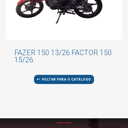
FAZER 150 13/26 FACTOR 150
15/26
VOLTAR PARA O CATÁLOGO