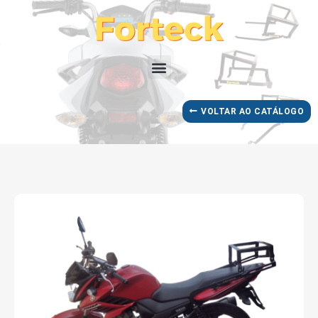
VOLTAR AO CATÁLOGO