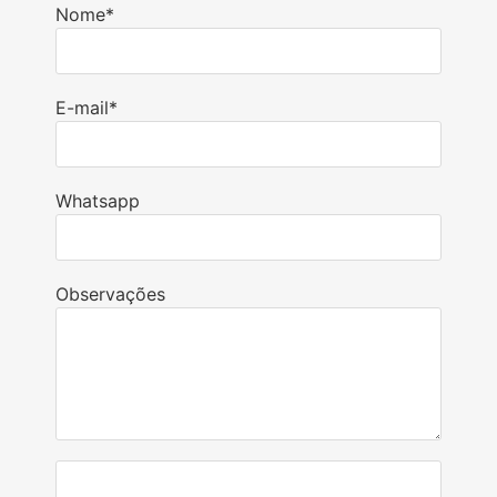
Nome
*
E-mail
*
Whatsapp
Observações