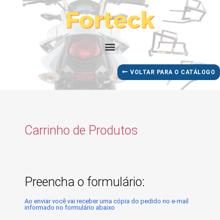
VOLTAR PARA O CATÁLOGO
Carrinho de Produtos
Preencha o formulário:
Ao enviar você vai receber uma cópia do pedido no e-mail
informado no formulário abaixo