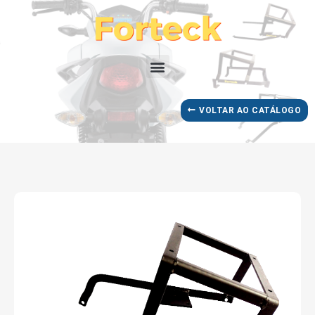
VOLTAR AO CATÁLOGO