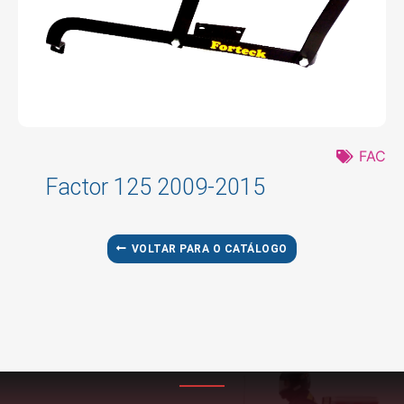
FAC
Factor 125 2009-2015
VOLTAR PARA O CATÁLOGO