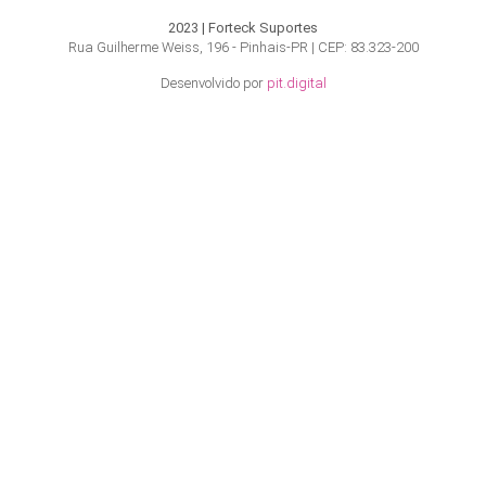
2023 | Forteck Suportes
Rua Guilherme Weiss, 196 - Pinhais-PR | CEP: 83.323-200
Desenvolvido por
pit.digital