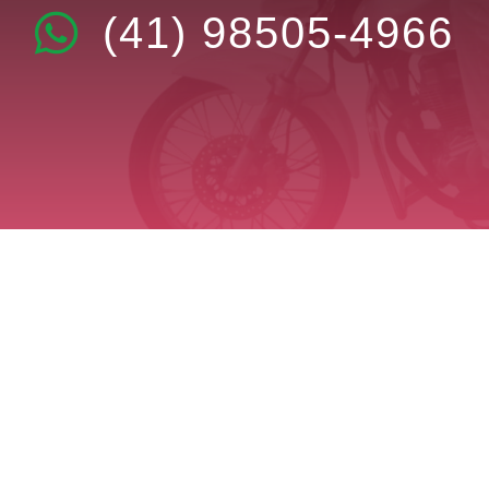
(41) 98505-4966