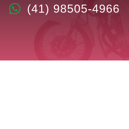
(41) 98505-4966