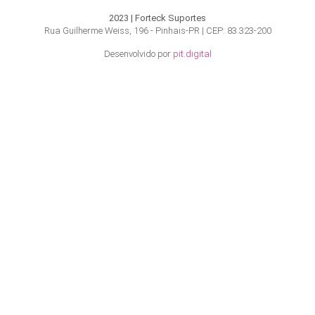
2023 | Forteck Suportes
Rua Guilherme Weiss, 196 - Pinhais-PR | CEP: 83.323-200
Desenvolvido por
pit.digital