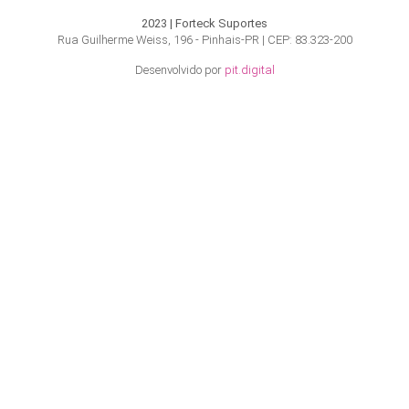
2023 | Forteck Suportes
Rua Guilherme Weiss, 196 - Pinhais-PR | CEP: 83.323-200
Desenvolvido por
pit.digital