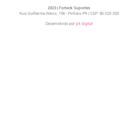
2023 | Forteck Suportes
Rua Guilherme Weiss, 196 - Pinhais-PR | CEP: 83.323-200
Desenvolvido por
pit.digital