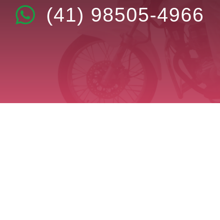
(41) 98505-4966