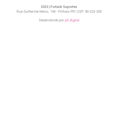
2023 | Forteck Suportes
Rua Guilherme Weiss, 196 - Pinhais-PR | CEP: 83.323-200
Desenvolvido por
pit.digital