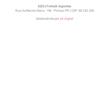
2023 | Forteck Suportes
Rua Guilherme Weiss, 196 - Pinhais-PR | CEP: 83.323-200
Desenvolvido por
pit.digital