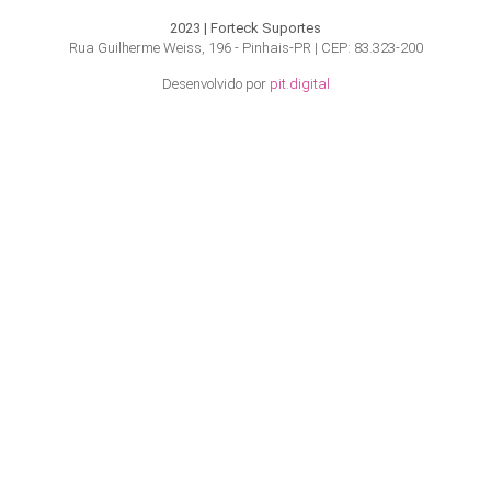
2023 | Forteck Suportes
Rua Guilherme Weiss, 196 - Pinhais-PR | CEP: 83.323-200
Desenvolvido por
pit.digital