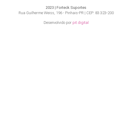
2023 | Forteck Suportes
Rua Guilherme Weiss, 196 - Pinhais-PR | CEP: 83.323-200
Desenvolvido por
pit.digital