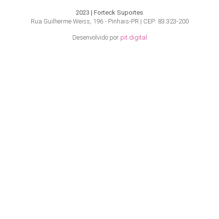
2023 | Forteck Suportes
Rua Guilherme Weiss, 196 - Pinhais-PR | CEP: 83.323-200
Desenvolvido por
pit.digital