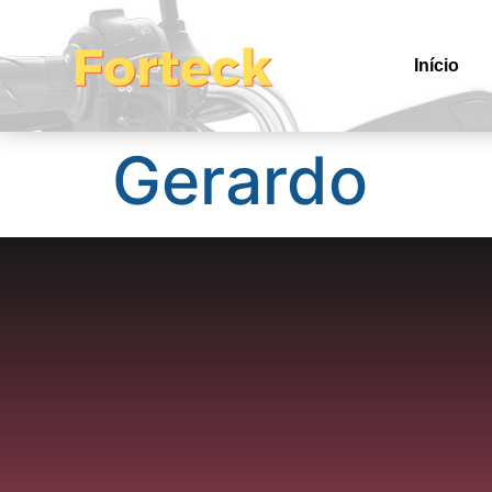
Início
Gerardo