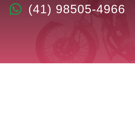
(41) 98505-4966