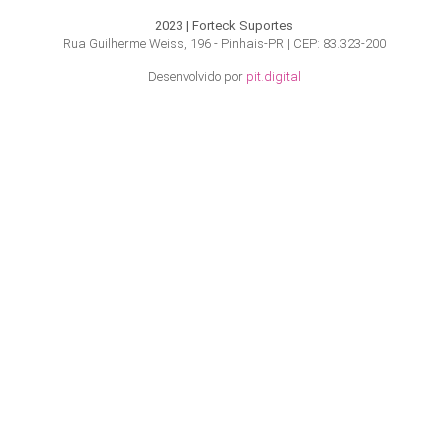
2023 | Forteck Suportes
Rua Guilherme Weiss, 196 - Pinhais-PR | CEP: 83.323-200
Desenvolvido por
pit.digital