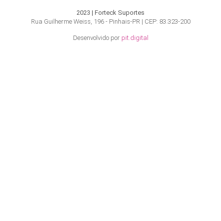
2023 | Forteck Suportes
Rua Guilherme Weiss, 196 - Pinhais-PR | CEP: 83.323-200
Desenvolvido por
pit.digital