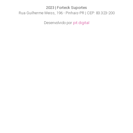
2023 | Forteck Suportes
Rua Guilherme Weiss, 196 - Pinhais-PR | CEP: 83.323-200
Desenvolvido por
pit.digital