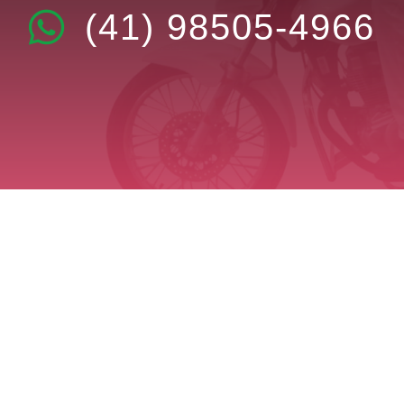
(41) 98505-4966