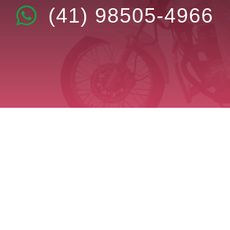
(41) 98505-4966