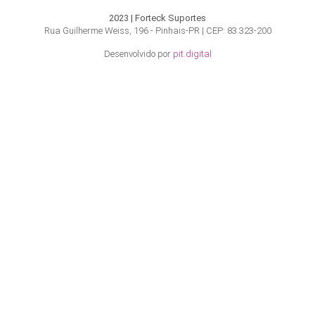
2023 | Forteck Suportes
Rua Guilherme Weiss, 196 - Pinhais-PR | CEP: 83.323-200
Desenvolvido por
pit.digital