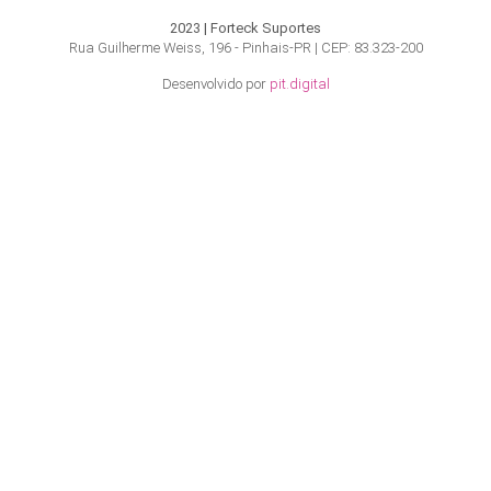
2023 | Forteck Suportes
Rua Guilherme Weiss, 196 - Pinhais-PR | CEP: 83.323-200
Desenvolvido por
pit.digital