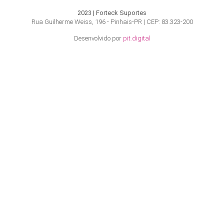
2023 | Forteck Suportes
Rua Guilherme Weiss, 196 - Pinhais-PR | CEP: 83.323-200
Desenvolvido por
pit.digital