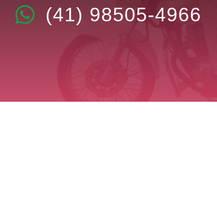
(41) 98505-4966