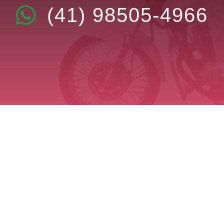
(41) 98505-4966