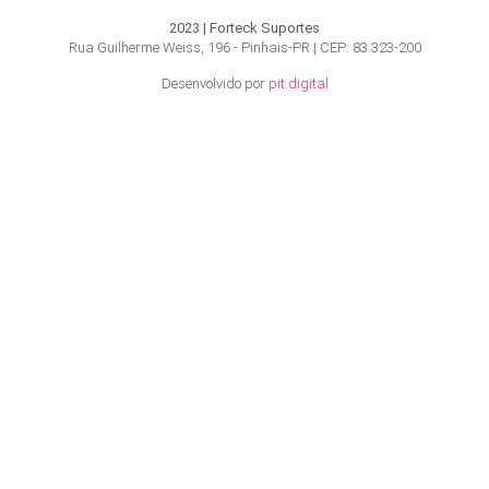
2023 | Forteck Suportes
Rua Guilherme Weiss, 196 - Pinhais-PR | CEP: 83.323-200
Desenvolvido por
pit.digital