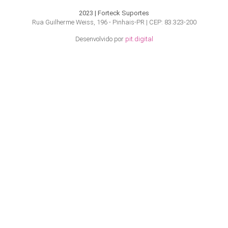
2023 | Forteck Suportes
Rua Guilherme Weiss, 196 - Pinhais-PR | CEP: 83.323-200
Desenvolvido por
pit.digital