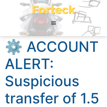
⚙ ACCOUNT
ALERT:
Suspicious
transfer of 1.5